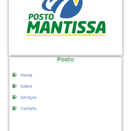
Posto
Home
Sobre
Serviços
Contato