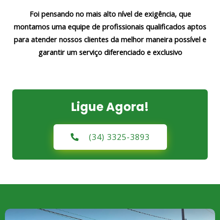
Foi pensando no mais alto nível de exigência, que
montamos uma equipe de profissionais qualificados aptos
para atender nossos clientes da melhor maneira possível e
garantir um serviço diferenciado e exclusivo
Ligue Agora!
(34) 3325-3893