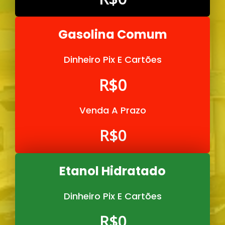
Gasolina Comum
Dinheiro Pix E Cartões
R$
0
Venda A Prazo
R$
0
Etanol Hidratado
Dinheiro Pix E Cartões
R$
0