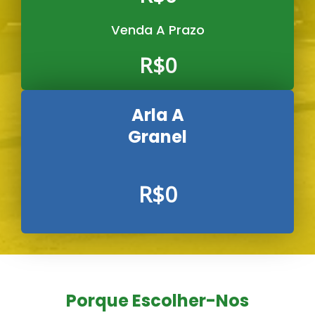
Venda A Prazo
R$
0
Arla A
Granel
R$
0
Porque Escolher-Nos