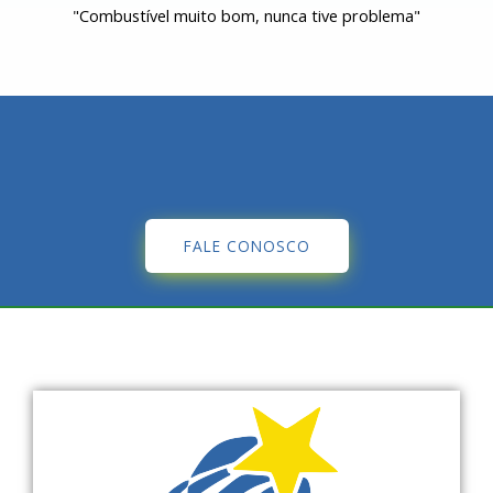
"Combustível muito bom, nunca tive problema"
FALE CONOSCO