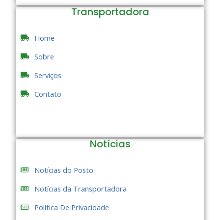
Transportadora
Home
Sobre
Serviços
Contato
Notícias
Notícias do Posto
Notícias da Transportadora
Política De Privacidade