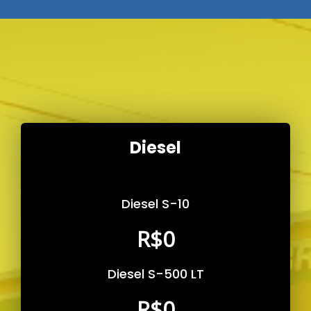
Diesel
Diesel S-10
R$
0
Diesel S-500 LT
R$
0