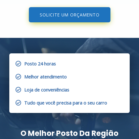
SOLICITE UM ORÇAMENTO
Posto 24 horas
Melhor atendimento
Loja de conveniências
Tudo que você precisa para o seu carro
O Melhor Posto Da Região