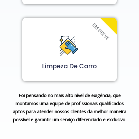
EM BREVE
Limpeza De Carro
Foi pensando no mais alto nível de exigência, que
montamos uma equipe de profissionais qualificados
aptos para atender nossos clientes da melhor maneira
possível e garantir um serviço diferenciado e exclusivo.