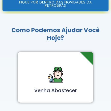
FIQUE POR DENTRO DAS NOVIDADES DA
PETROBRÁS
Como Podemos Ajudar Você
Hoje?
Venha Abastecer